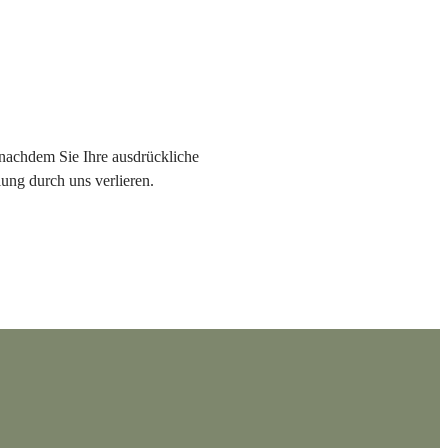
 nachdem Sie Ihre ausdrückliche
lung durch uns verlieren.