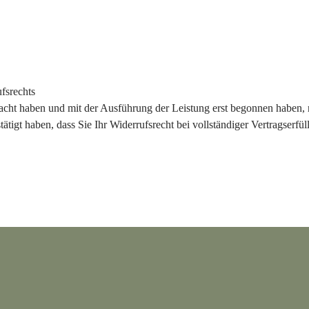
fsrechts
bracht haben und mit der Ausführung der Leistung erst begonnen haben,
igt haben, dass Sie Ihr Widerrufsrecht bei vollständiger Vertragserfül