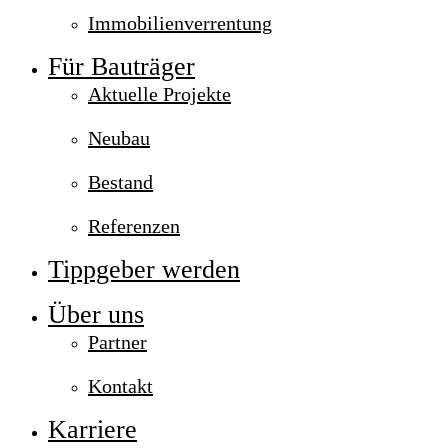
Immobilienverrentung
Für Bauträger
Aktuelle Projekte
Neubau
Bestand
Referenzen
Tippgeber werden
Über uns
Partner
Kontakt
Karriere