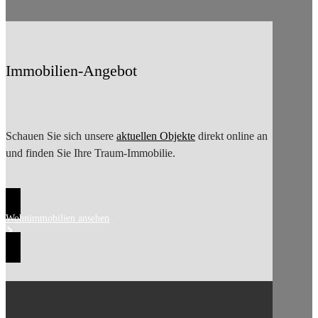
Immobilien-Angebot
Schauen Sie sich unsere
aktuellen Objekte
direkt online an
und finden Sie Ihre Traum-Immobilie.
Wohnimmobilien ansehen