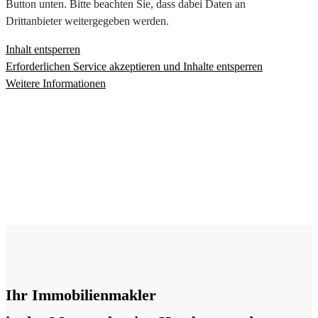
Button unten. Bitte beachten Sie, dass dabei Daten an
Drittanbieter weitergegeben werden.
Inhalt entsperren
Erforderlichen Service akzeptieren und Inhalte entsperren
Weitere Informationen
Ihr Immobilienmakler