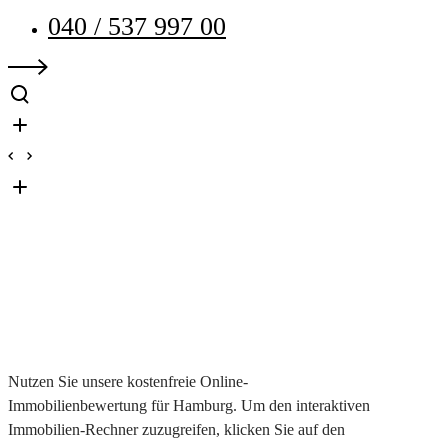
040 / 537 997 00
Ihr Immobilienmakler in
Hamburg & Norddeutschland
Nutzen Sie unsere kostenfreie Online-
Immobilienbewertung für Hamburg. Um den interaktiven
Immobilien-Rechner zuzugreifen, klicken Sie auf den