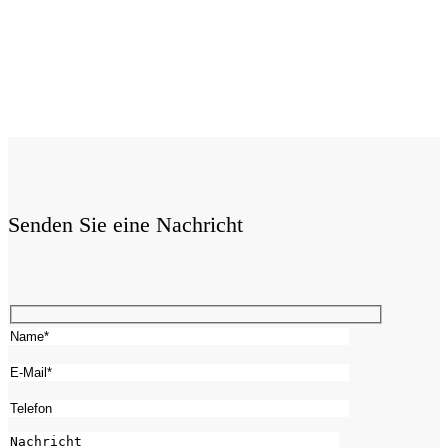
Senden Sie eine Nachricht