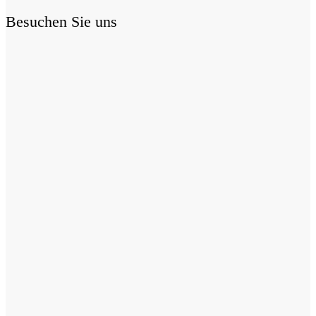
Besuchen Sie uns
More