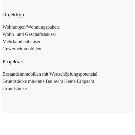
Objekttyp
Wohnungen/Wohnungspakete
Wohn- und Geschäftshäuser
Mehrfamilienhäuser
Gewerbeimmobilien
Projektart
Bestandsimmobilien mit Wertschöpfungspotenzial
Grundstücke mit/ohne Baurecht Keine Erbpacht
Grundstücke