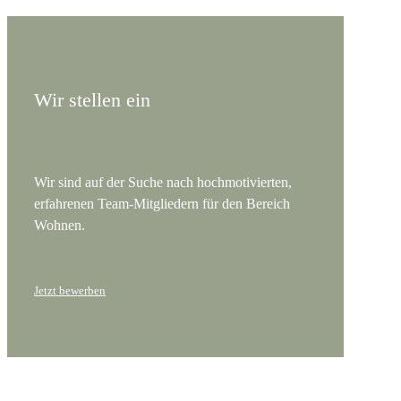
Wir stellen ein
Wir sind auf der Suche nach hochmotivierten,
erfahrenen Team-Mitgliedern für den Bereich
Wohnen.
Jetzt bewerben