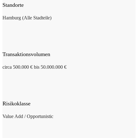
Standorte
Hamburg (Alle Stadteile)
Transaktionsvolumen
circa 500.000 € bis 50.000.000 €
Risikoklasse
Value Add / Opportunistic