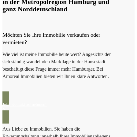
in der Metropolregion Hamburg und
ganz Norddeutschland
Möchten Sie Ihre Immobilie verkaufen oder
vermieten?
Wie viel ist meine Immobilie heute wert? Angesichts der
sich ständig wandelnden Marktlage in der Hansestadt
beschäftigt diese Frage immer mehr Hamburger. Bei
Amoreal Immobilien bieten wir Ihnen klare Antworten.
Jetzt
Jetzt Kontakt aufnehmen!
Kontakt
aufnehmen!
Aus Liebe zu Immobilien.
Sie haben die
Erwartungshaltung innerhalb Ihres Immobilienanliegens.