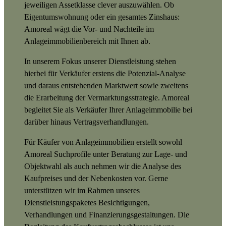
jeweiligen Assetklasse clever auszuwählen. Ob
Eigentumswohnung oder ein gesamtes Zinshaus:
Amoreal wägt die Vor- und Nachteile im
Anlageimmobilienbereich mit Ihnen ab.
In unserem Fokus unserer Dienstleistung stehen
hierbei für Verkäufer erstens die Potenzial-Analyse
und daraus entstehenden Marktwert sowie zweitens
die Erarbeitung der Vermarktungsstrategie. Amoreal
begleitet Sie als Verkäufer Ihrer Anlageimmobilie bei
darüber hinaus Vertragsverhandlungen.
Für Käufer von Anlageimmobilien erstellt sowohl
Amoreal Suchprofile unter Beratung zur Lage- und
Objektwahl als auch nehmen wir die Analyse des
Kaufpreises und der Nebenkosten vor. Gerne
unterstützen wir im Rahmen unseres
Dienstleistungspaketes Besichtigungen,
Verhandlungen und Finanzierungsgestaltungen. Die