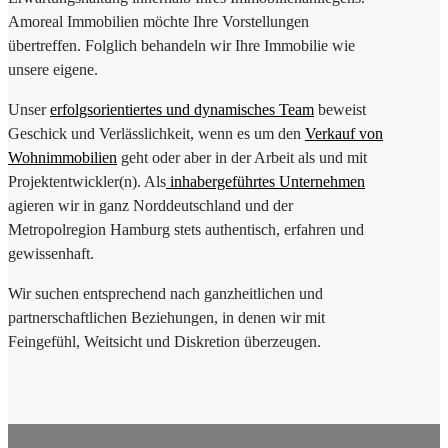
Amoreal Immobilien möchte Ihre Vorstellungen
übertreffen. Folglich behandeln wir Ihre Immobilie wie
unsere eigene.
Unser
erfolgsorientiertes und dynamisches Team
beweist
Geschick und Verlässlichkeit, wenn es um den
Verkauf von
Wohnimmobilien
geht oder aber in der Arbeit als und mit
Projektentwickler(n). Als
inhabergeführtes Unternehmen
agieren wir in ganz Norddeutschland und der
Metropolregion Hamburg stets authentisch, erfahren und
gewissenhaft.
Wir suchen entsprechend nach ganzheitlichen und
partnerschaftlichen Beziehungen, in denen wir mit
Feingefühl, Weitsicht und Diskretion überzeugen.