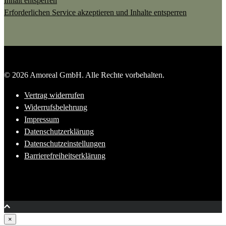
Inhalt entsperren
Erforderlichen Service akzeptieren und Inhalte entsperren
© 2026 Amoreal GmbH. Alle Rechte vorbehalten.
Vertrag widerrufen
Widerrufsbelehrung
Impressum
Datenschutzerklärung
Datenschutzeinstellungen
Barrierefreiheitserklärung
Close
×