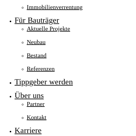
Immobilienverrentung
Für Bauträger
Aktuelle Projekte
Neubau
Bestand
Referenzen
Tippgeber werden
Über uns
Partner
Kontakt
Karriere