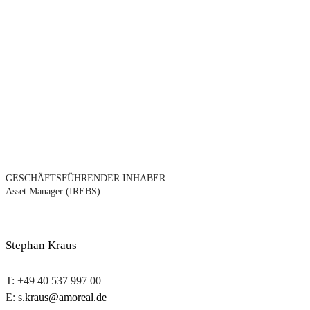
GESCHÄFTSFÜHRENDER INHABER
Asset Manager (IREBS)
Stephan Kraus
T: +49 40 537 997 00
E:
s.kraus@amoreal.de