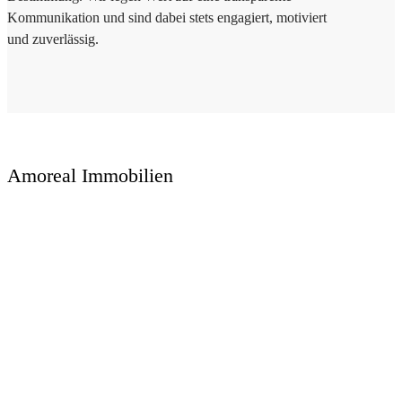
Kommunikation und sind dabei stets engagiert, motiviert
und zuverlässig.
Amoreal Immobilien