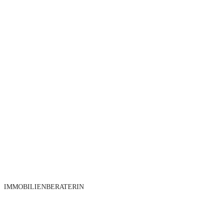
IMMOBILIENBERATERIN