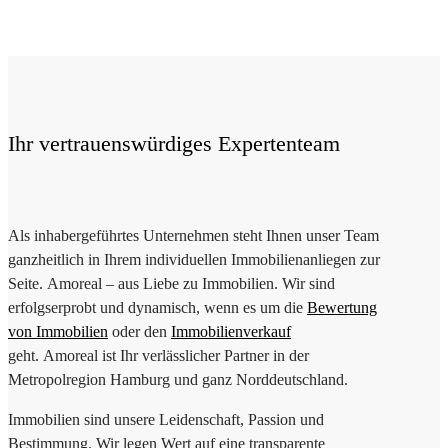
Ihr vertrauenswürdiges Expertenteam
Als inhabergeführtes Unternehmen steht Ihnen unser Team
ganzheitlich in Ihrem individuellen Immobilienanliegen zur
Seite.
Amoreal
– aus Liebe zu Immobilien. Wir sind
erfolgserprobt und dynamisch, wenn es um die
Bewertung
von Immobilien
oder den
Immobilienverkauf
geht. Amoreal ist Ihr verlässlicher Partner in der
Metropolregion Hamburg und ganz Norddeutschland.
Immobilien sind unsere Leidenschaft, Passion und
Bestimmung. Wir legen Wert auf eine transparente