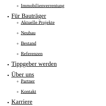
Immobilienverrentung
Für Bauträger
Aktuelle Projekte
Neubau
Bestand
Referenzen
Tippgeber werden
Über uns
Partner
Kontakt
Karriere