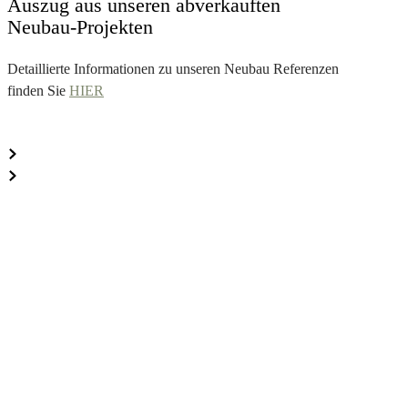
Auszug aus unseren abverkauften
Neubau-Projekten
Detaillierte Informationen zu unseren Neubau Referenzen
finden Sie
HIER