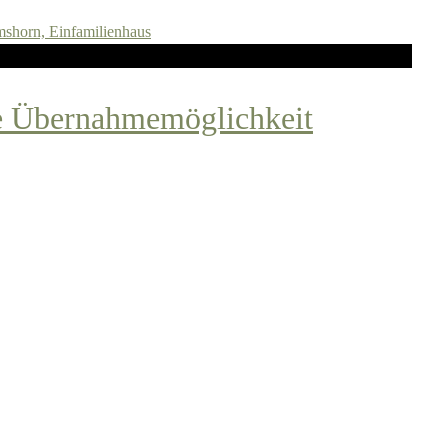
ge Übernahmemöglichkeit