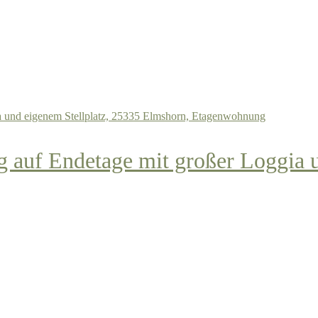
auf Endetage mit großer Loggia u