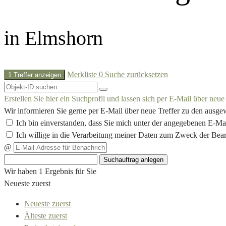
in Elmshorn
Merkliste
0
Suche zurücksetzen
1 Treffer anzeigen
Erstellen Sie hier ein Suchprofil und lassen sich per E-Mail über neu
Wir informieren Sie gerne per E-Mail über neue Treffer zu den ausge
Ich bin einverstanden, dass Sie mich unter der angegebenen E-Ma
Ich willige in die Verarbeitung meiner Daten zum Zweck der Bea
@
Suchauftrag anlegen
Wir haben 1 Ergebnis für Sie
Neueste zuerst
Neueste zuerst
Älteste zuerst