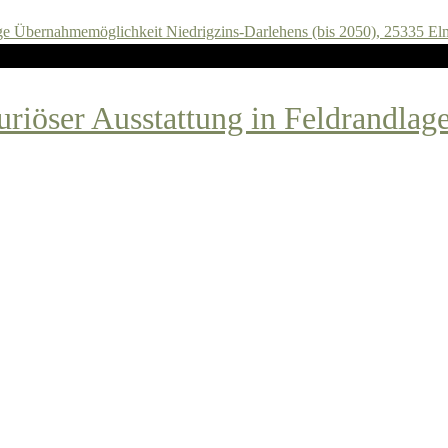
uriöser Ausstattung in Feldrandla