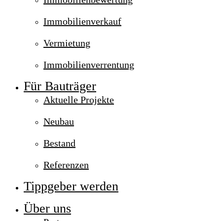
Immobilienverkauf
Vermietung
Immobilienverrentung
Für Bauträger
Aktuelle Projekte
Neubau
Bestand
Referenzen
Tippgeber werden
Über uns