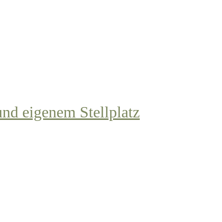
nd eigenem Stellplatz