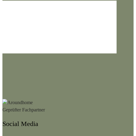
Social Media