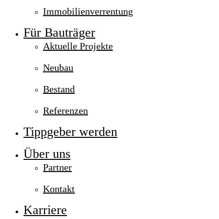
Immobilienverrentung
Für Bauträger
Aktuelle Projekte
Neubau
Bestand
Referenzen
Tippgeber werden
Über uns
Partner
Kontakt
Karriere