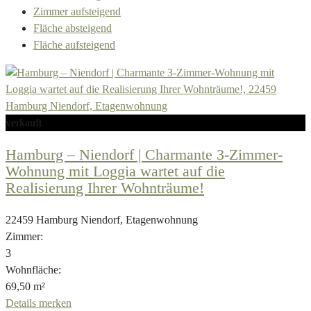
Zimmer aufsteigend
Fläche absteigend
Fläche aufsteigend
verkauft
Hamburg – Niendorf | Charmante 3-Zimmer-
Wohnung mit Loggia wartet auf die
Realisierung Ihrer Wohnträume!
22459 Hamburg Niendorf, Etagenwohnung
Zimmer:
3
Wohnfläche:
69,50 m²
Details
merken