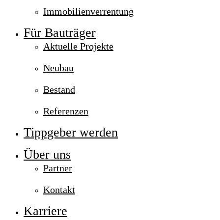
Immobilienverrentung
Für Bauträger
Aktuelle Projekte
Neubau
Bestand
Referenzen
Tippgeber werden
Über uns
Partner
Kontakt
Karriere