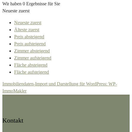
Wir haben 0 Ergebnisse für Sie
Neueste zuerst
Neueste zuerst
Älteste zuerst
Preis absteigend
Preis aufsteigend
Zimmer absteigend
Zimmer aufsteigend
Fläche absteigend
Fläche aufsteigend
Immobiliendaten-Import und Darstellung für WordPress: WP-
ImmoMakler
Kontakt