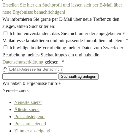
Erstellen Sie hier ein Suchprofil und lassen sich per E-Mail über
neue Ergebnisse benachrichtigen!
Wir informieren Sie gerne per E-Mail über neue Treffer zu den
ausgewählten Suchkriterien!
Ich bin einverstanden, dass Sie mich unter der angegebenen E-
Mailadresse kontaktieren und mir passende Immobilien anbieten. *
Ich willige in die Verarbeitung meiner Daten zum Zweck der
Bearbeitung meines Suchauftrages ein und habe die
Datenschutzerklärung
gelesen. *
@
Suchauftrag anlegen
Wir haben 0 Ergebnisse für Sie
Neueste zuerst
Neueste zuerst
Älteste zuerst
Preis absteigend
Preis aufsteigend
Zimmer absteigend