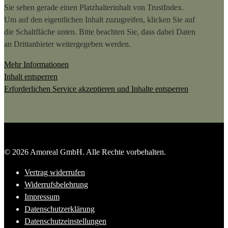
Sie sehen gerade einen Platzhalterinhalt von
TrustIndex
.
Um auf den eigentlichen Inhalt zuzugreifen, klicken Sie auf
die Schaltfläche unten. Bitte beachten Sie, dass dabei Daten
an Drittanbieter weitergegeben werden.
Mehr Informationen
Inhalt entsperren
Erforderlichen Service akzeptieren und Inhalte entsperren
© 2026 Amoreal GmbH. Alle Rechte vorbehalten.
Vertrag widerrufen
Widerrufsbelehrung
Impressum
Datenschutzerklärung
Datenschutzeinstellungen