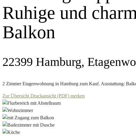
Ruhige und char
Balkon
22399 Hamburg, Etagenw
2 Zimmer Etagenwohnung in Hamburg zum Kauf. Ausstattung: Balkon
Zur Übersicht
Druckansicht (PDF)
merken