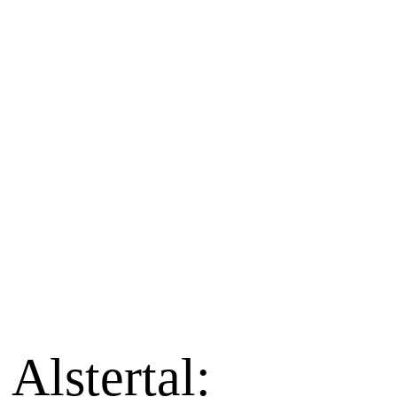
Alstertal: