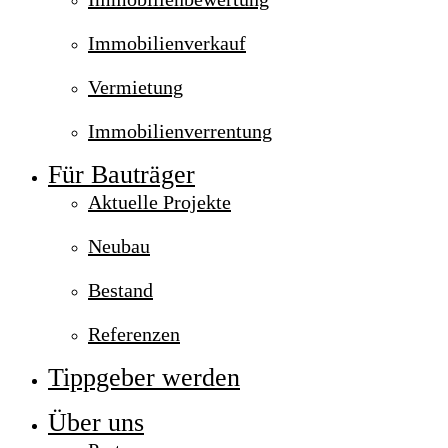
Immobilienverkauf
Vermietung
Immobilienverrentung
Für Bauträger
Aktuelle Projekte
Neubau
Bestand
Referenzen
Tippgeber werden
Über uns