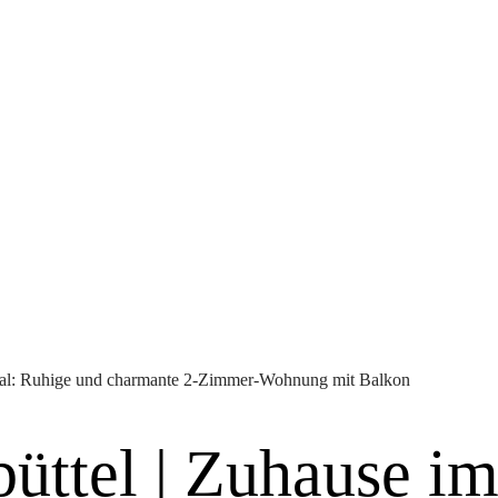
tal: Ruhige und charmante 2-Zimmer-Wohnung mit Balkon
tel | Zuhause im 