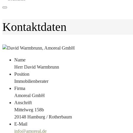
Kontaktdaten
Name
Herr David Warmbrunn
Position
Immobilienberater
Firma
Amoreal GmbH
Anschrift
Mittelweg 158b
20148 Hamburg / Rotherbaum
E-Mail
info@amoreal.de