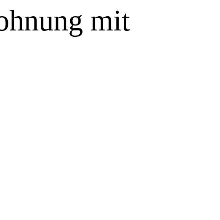
ohnung mit