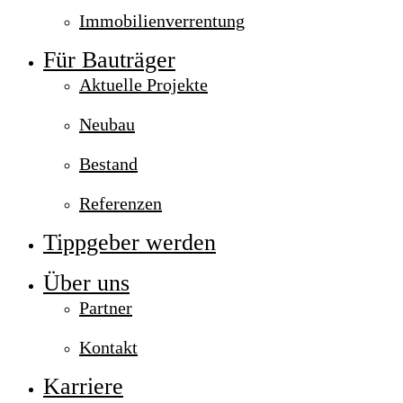
Immobilienverrentung
Für Bauträger
Aktuelle Projekte
Neubau
Bestand
Referenzen
Tippgeber werden
Über uns
Partner
Kontakt
Karriere