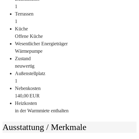
1
Terrassen
1
Küche
Offene Küche
Wesentlicher Energieträger
Wärmepumpe
Zustand
neuwertig
Außen­stellplatz
1
Nebenkosten
140,00 EUR
Heizkosten
in der Warmmiete enthalten
Ausstattung / Merkmale