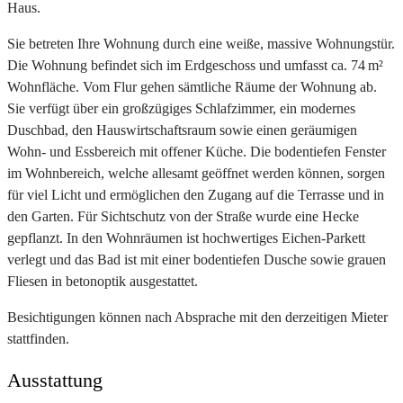
Haus.
Sie betreten Ihre Wohnung durch eine weiße, massive Wohnungstür.
Die Wohnung befindet sich im Erdgeschoss und umfasst ca. 74 m²
Wohnfläche. Vom Flur gehen sämtliche Räume der Wohnung ab.
Sie verfügt über ein großzügiges Schlafzimmer, ein modernes
Duschbad, den Hauswirtschaftsraum sowie einen geräumigen
Wohn- und Essbereich mit offener Küche. Die bodentiefen Fenster
im Wohnbereich, welche allesamt geöffnet werden können, sorgen
für viel Licht und ermöglichen den Zugang auf die Terrasse und in
den Garten. Für Sichtschutz von der Straße wurde eine Hecke
gepflanzt. In den Wohnräumen ist hochwertiges Eichen-Parkett
verlegt und das Bad ist mit einer bodentiefen Dusche sowie grauen
Fliesen in betonoptik ausgestattet.
Besichtigungen können nach Absprache mit den derzeitigen Mieter
stattfinden.
Ausstattung