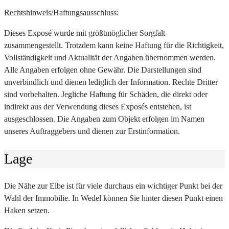
Rechtshinweis/Haftungsausschluss:
Dieses Exposé wurde mit größtmöglicher Sorgfalt
zusammengestellt. Trotzdem kann keine Haftung für die Richtigkeit,
Vollständigkeit und Aktualität der Angaben übernommen werden.
Alle Angaben erfolgen ohne Gewähr. Die Darstellungen sind
unverbindlich und dienen lediglich der Information. Rechte Dritter
sind vorbehalten. Jegliche Haftung für Schäden, die direkt oder
indirekt aus der Verwendung dieses Exposés entstehen, ist
ausgeschlossen. Die Angaben zum Objekt erfolgen im Namen
unseres Auftraggebers und dienen zur Erstinformation.
Lage
Die Nähe zur Elbe ist für viele durchaus ein wichtiger Punkt bei der
Wahl der Immobilie. In Wedel können Sie hinter diesen Punkt einen
Haken setzen.