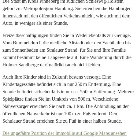
Die Stadt im Kreis Pinneberg im südlichen Schleswig-Holstein
gehört zur Metropolregion Hamburg. Sie erreichen die Hamburger
Innenstadt mit den öffentlichen Verkehrsmitteln, wie auch mit dem
Auto, in weniger als einer Stunde.
Freizeitbeschäftigungen finden Sie in Wedel ebenfalls zur Genüge.
Vom Bummel durch die niedliche Altstadt oder den Yachthafen bis
zum Sonnenbaden am Stralauer Strand, für Sie und Ihre Familie
kommt bestimmt keine Langeweile auf. Eine Wanderung durch die
Holmer Sandberge darf natürlich auch nicht fehlen.
Auch Ihre Kinder sind in Zukunft bestens versorgt. Eine
Kindertagesstätte befindet sich in nur 250 m Entfernung. Eine
Schule befindet sich ebenfalls in nur ca. 550 m Entfernung. Mehrere
Spielplätze finden Sie im Umkreis von 500 m. Verschiedene
Nahversorger erreichen Sie nach ca. 1 km. Die Anbindung an den
öffentlichen Nahverkehr ist nur 100 m zu Fuß entfernt. Den
Schulauer Strand erreichen Sie zu Fuß in einer halben Stunde.
Die ungefähre Position der Immobilie auf Google Maps ansehen