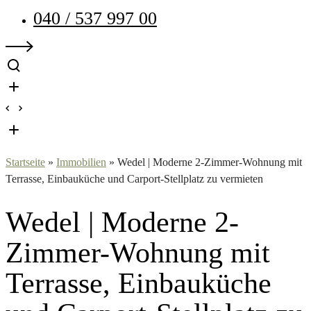
040 / 537 997 00
Startseite
»
Immobilien
»
Wedel | Moderne 2-Zimmer-Wohnung mit
Terrasse, Einbauküche und Carport-Stellplatz zu vermieten
Wedel | Moderne 2-
Zimmer-Wohnung mit
Terrasse, Einbauküche