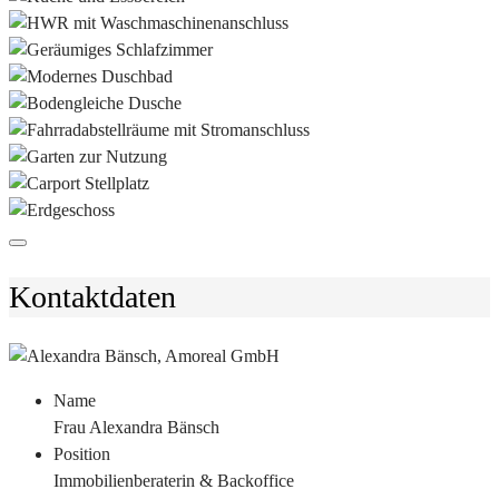
Kontaktdaten
Name
Frau Alexandra Bänsch
Position
Immobilienberaterin & Backoffice