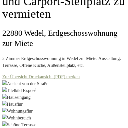
und Carport-Stellplatz zu
vermieten
22880 Wedel, Erdgeschosswohnung
zur Miete
2 Zimmer Erdgeschosswohnung in Wedel zur Miete. Ausstattung:
Terrasse, Offene Küche, Außenstellplatz, etc.
Zur Übersicht
Druckansicht (PDF)
merken