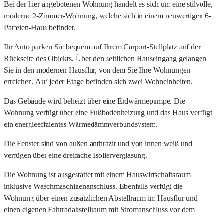
Bei der hier angebotenen Wohnung handelt es sich um eine stilvolle,
moderne 2-Zimmer-Wohnung, welche sich in einem neuwertigen 6-
Parteien-Haus befindet.
Ihr Auto parken Sie bequem auf Ihrem Carport-Stellplatz auf der
Rückseite des Objekts. Über den seitlichen Hauseingang gelangen
Sie in den modernen Hausflur, von dem Sie Ihre Wohnungen
erreichen. Auf jeder Etage befinden sich zwei Wohneinheiten.
Das Gebäude wird beheizt über eine Erdwärmepumpe. Die
Wohnung verfügt über eine Fußbodenheizung und das Haus verfügt
ein energieeffzientes Wärmedämmverbundsystem.
Die Fenster sind von außen anthrazit und von innen weiß und
verfügen über eine dreifache Isolierverglasung.
Die Wohnung ist ausgestattet mit einem Hauswirtschaftsraum
inklusive Waschmaschinenanschluss. Ebenfalls verfügt die
Wohnung über einen zusätzlichen Abstellraum im Hausflur und
einen eigenen Fahrradabstellraum mit Stromanschluss vor dem