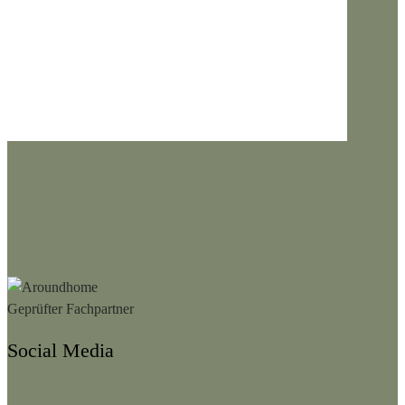
Social Media