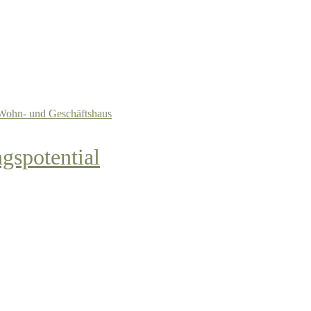
gspotential