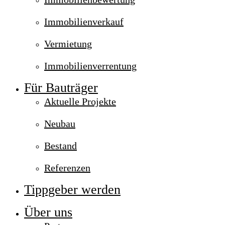
Immobilienverkauf
Vermietung
Immobilienverrentung
Für Bauträger
Aktuelle Projekte
Neubau
Bestand
Referenzen
Tippgeber werden
Über uns