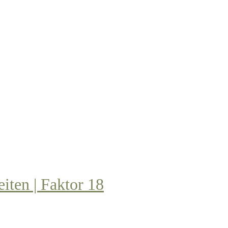
iten | Faktor 18