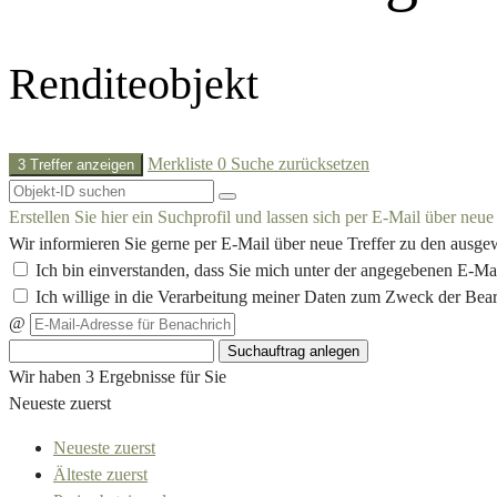
Renditeobjekt
Merkliste
0
Suche zurücksetzen
3 Treffer anzeigen
Erstellen Sie hier ein Suchprofil und lassen sich per E-Mail über neu
Wir informieren Sie gerne per E-Mail über neue Treffer zu den ausge
Ich bin einverstanden, dass Sie mich unter der angegebenen E-Ma
Ich willige in die Verarbeitung meiner Daten zum Zweck der Bea
@
Suchauftrag anlegen
Wir haben 3 Ergebnisse für Sie
Neueste zuerst
Neueste zuerst
Älteste zuerst