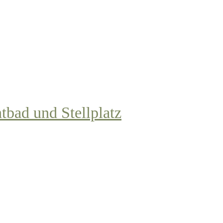
tbad und Stellplatz