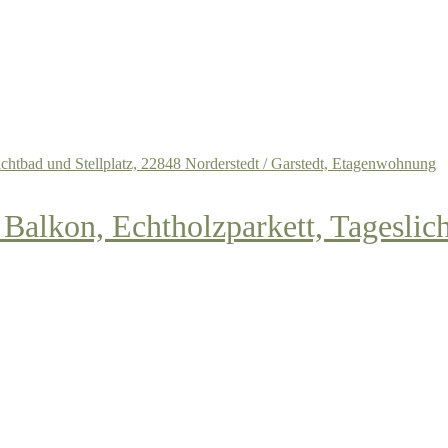
alkon, Echtholzparkett, Tageslich