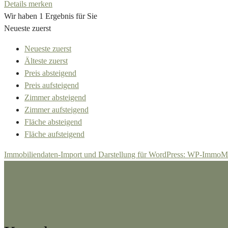
Details
merken
Wir haben 1 Ergebnis für Sie
Neueste zuerst
Neueste zuerst
Älteste zuerst
Preis absteigend
Preis aufsteigend
Zimmer absteigend
Zimmer aufsteigend
Fläche absteigend
Fläche aufsteigend
Immobiliendaten-Import und Darstellung für WordPress: WP-ImmoM