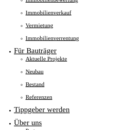
Immobilienverkauf
Vermietung
Immobilienverrentung
Für Bauträger
Aktuelle Projekte
Neubau
Bestand
Referenzen
Tippgeber werden
Über uns