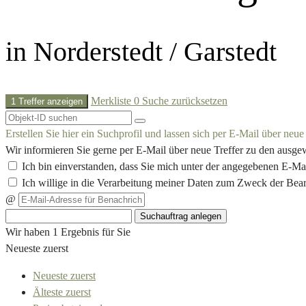
in Norderstedt / Garstedt
Merkliste
0
Suche zurücksetzen
1 Treffer anzeigen
Erstellen Sie hier ein Suchprofil und lassen sich per E-Mail über neu
Wir informieren Sie gerne per E-Mail über neue Treffer zu den ausge
Ich bin einverstanden, dass Sie mich unter der angegebenen E-Ma
Ich willige in die Verarbeitung meiner Daten zum Zweck der Bea
@
Suchauftrag anlegen
Wir haben 1 Ergebnis für Sie
Neueste zuerst
Neueste zuerst
Älteste zuerst